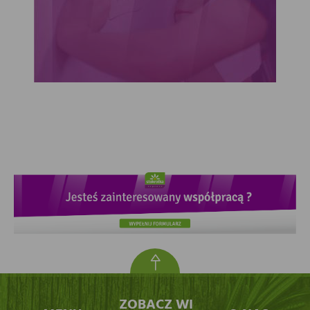
ZOBACZ WI