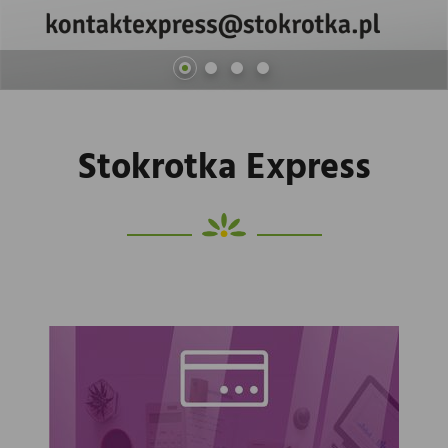
Stokrotka Express