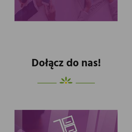
Dołącz do nas!