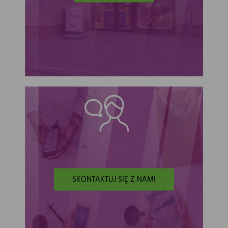
SKONTAKTUJ SIĘ Z NAMI